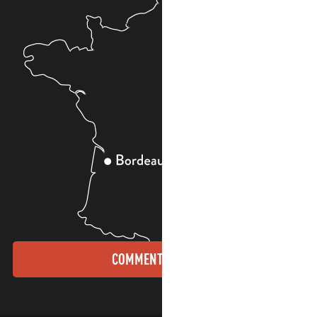
COMMENT VENIR ?