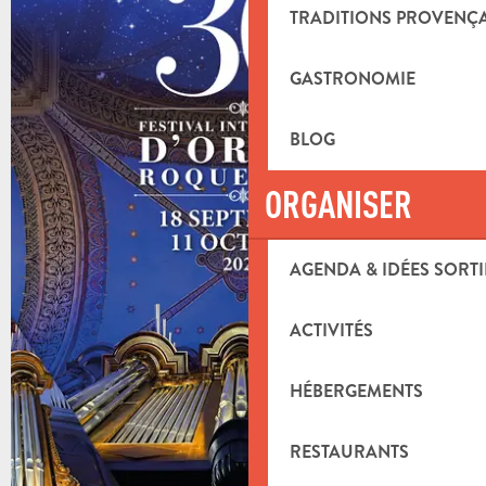
TRADITIONS PROVENÇ
GASTRONOMIE
BLOG
ORGANISER
AGENDA & IDÉES SORTI
ACTIVITÉS
HÉBERGEMENTS
RESTAURANTS