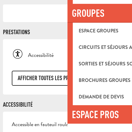
GROUPES
ESPACE GROUPES
PRESTATIONS
CIRCUITS ET SÉJOURS 
Accessibilité
SORTIES ET SÉJOURS S
AFFICHER TOUTES LES PRESTATIONS
BROCHURES GROUPES
DEMANDE DE DEVIS
ACCESSIBILITÉ
ESPACE PROS
Accessible en fauteuil roulant avec aide