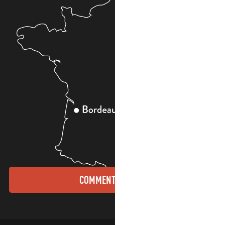
COMMENT VENIR ?