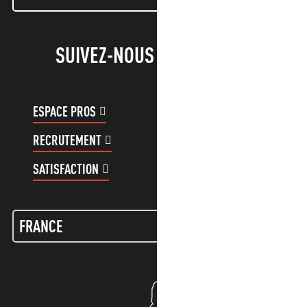
SUIVEZ-NOUS !
ESPACE PROS
ESPACE GROUPES
RECRUTEMENT
COMPTE CLIENT
SATISFACTION