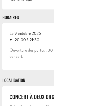
HORAIRES
Le 9 octobre 2026
20:00 à 21:30
Ouverture des portes : 30 minutes avant le début du
concert.
LOCALISATION
CONCERT À DEUX ORGUES