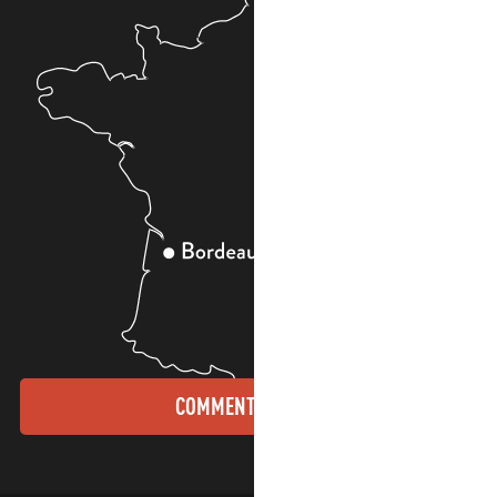
COMMENT VENIR ?