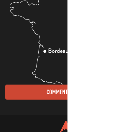
COMMENT VENIR ?