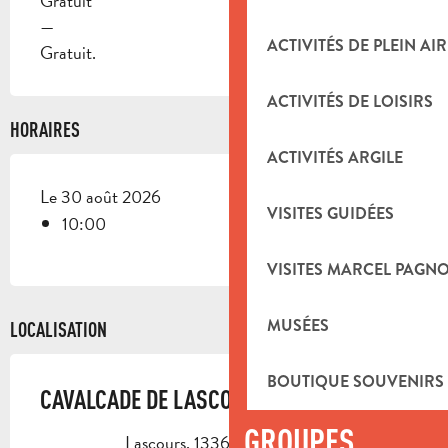
Gratuit
—
ACTIVITÉS DE PLEIN AIR
Gratuit.
ACTIVITÉS DE LOISIRS
HORAIRES
ACTIVITÉS ARGILE
Le 30 août 2026
VISITES GUIDÉES
10:00
VISITES MARCEL PAGN
MUSÉES
LOCALISATION
BOUTIQUE SOUVENIRS
CAVALCADE DE LASCOURS
GROUPES
Lascours, 13360 Roquevaire