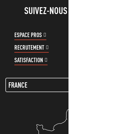
SUIVEZ-NOUS !
ESPACE PROS
ESPACE GROUPES
RECRUTEMENT
COMPTE CLIENT
SATISFACTION