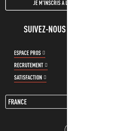
JE M'INSCRIS À LA NEWSLETTER
SUIVEZ-NOUS !
ESPACE PROS
ESPACE GROUPES
RECRUTEMENT
COMPTE CLIENT
SATISFACTION