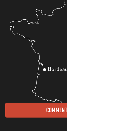
COMMENT VENIR ?