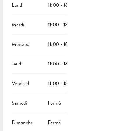
Lundi
11:00 - 18:00
Mardi
11:00 - 18:00
Mercredi
11:00 - 18:00
Jeudi
11:00 - 18:00
Vendredi
11:00 - 18:00
Samedi
Fermé
Dimanche
Fermé