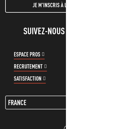
JE M'INSCRIS À LA NEWSLETTER
SUIVEZ-NOUS !
ESPACE PROS
ESPACE GROUPES
RECRUTEMENT
COMPTE CLIENT
SATISFACTION