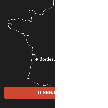
COMMENT VENIR ?