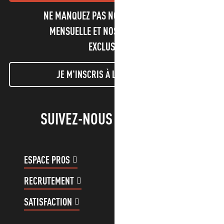
NE MANQUEZ PAS NOTRE NEWSLETTER
MENSUELLE ET NOS INFORMATIONS
EXCLUSIVES !
JE M'INSCRIS À LA NEWSLETTER
SUIVEZ-NOUS !
ESPACE PROS
ESPACE GROUPES
RECRUTEMENT
COMPTE CLIENT
SATISFACTION