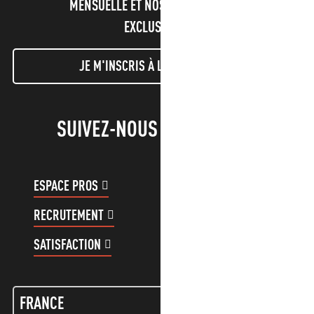
MENSUELLE ET NOS INFORMATIONS
EXCLUSIVES !
JE M'INSCRIS À LA NEWSLETTER
SUIVEZ-NOUS !
ESPACE PROS
ESPACE GROUPES
RECRUTEMENT
COMPTE CLIENT
SATISFACTION