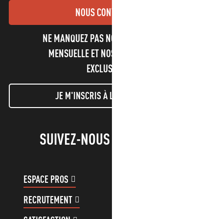
NOUS CONTACTER
NE MANQUEZ PAS NOTRE NEWSLETTER
MENSUELLE ET NOS INFORMATIONS
EXCLUSIVES !
JE M'INSCRIS À LA NEWSLETTER
SUIVEZ-NOUS !
ESPACE PROS
ESPACE GROUPES
RECRUTEMENT
COMPTE CLIENT