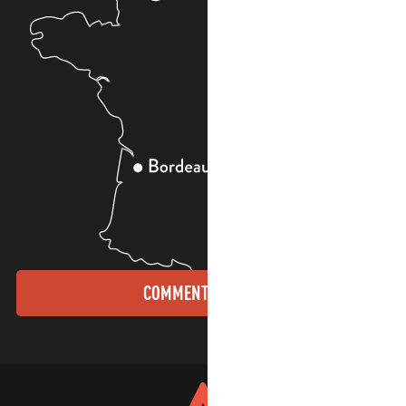
COMMENT VENIR ?