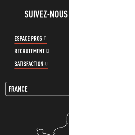
SUIVEZ-NOUS !
ESPACE PROS
ESPACE GROUPES
RECRUTEMENT
COMPTE CLIENT
SATISFACTION