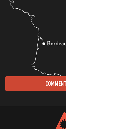
COMMENT VENIR ?