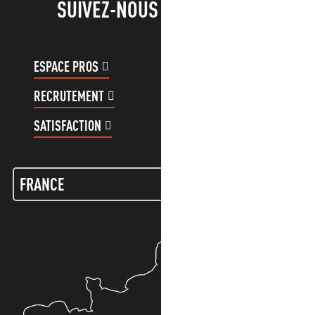
SUIVEZ-NOUS !
ESPACE PROS
ESPACE GROUPES
RECRUTEMENT
COMPTE CLIENT
SATISFACTION