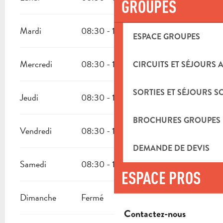
GROUPES
Mardi
08:30 - 19:30
ESPACE GROUPES
Mercredi
08:30 - 19:30
CIRCUITS ET SÉJOURS 
SORTIES ET SÉJOURS S
Jeudi
08:30 - 19:30
BROCHURES GROUPES
Vendredi
08:30 - 19:30
DEMANDE DE DEVIS
Samedi
08:30 - 19:30
ESPACE PROS
Dimanche
Fermé
Contactez-nous