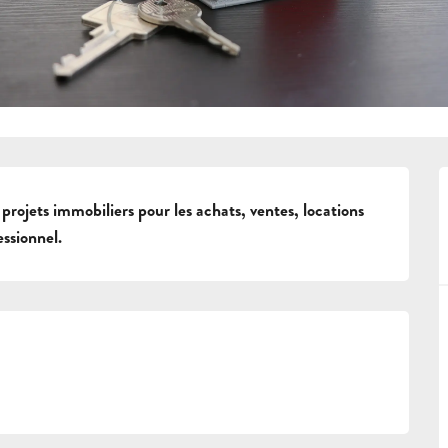
jets immobiliers pour les achats, ventes, locations 
essionnel.