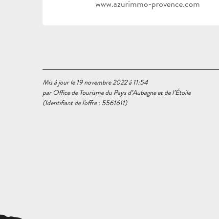
www.azurimmo-provence.com
Mis à jour le 19 novembre 2022 à 11:54
par Office de Tourisme du Pays d’Aubagne et de l’Étoile
(Identifiant de l'offre :
5561611
)