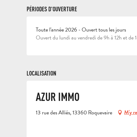
PÉRIODES D'OUVERTURE
Toute l'année 2026 - Ouvert tous les jours
Ouvert du lundi au vendredi de 9h à 12h et de 
LOCALISATION
AZUR IMMO
13 rue des Alliés, 13360 Roquevaire
M'y r