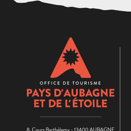
8, Cours Barthélemy - 13400 AUBAGNE