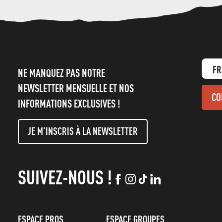
FR
NE MANQUEZ PAS NOTRE
NEWSLETTER MENSUELLE ET NOS
CO
INFORMATIONS EXCLUSIVES !
JE M'INSCRIS À LA NEWSLETTER
SUIVEZ-NOUS !
ESPACE PROS
ESPACE GROUPES