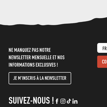
FR
NE MANQUEZ PAS NOTRE
NEWSLETTER MENSUELLE ET NOS
CO
INFORMATIONS EXCLUSIVES !
JE M'INSCRIS À LA NEWSLETTER
SUIVEZ-NOUS !