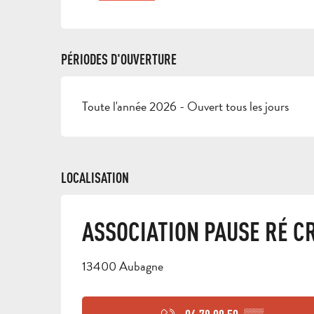
PÉRIODES D'OUVERTURE
Toute l'année 2026 - Ouvert tous les jours
LOCALISATION
ASSOCIATION PAUSE RÉ C
13400 Aubagne