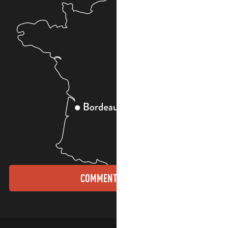
COMMENT VENIR ?