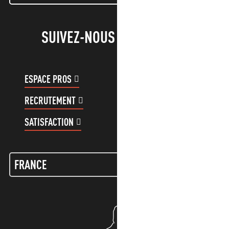
SUIVEZ-NOUS !
ESPACE PROS
ESPACE GROUPES
RECRUTEMENT
COMPTE CLIENT
SATISFACTION