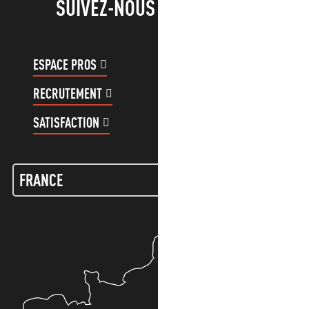
SUIVEZ-NOUS !
ESPACE PROS
ESPACE GROUPES
RECRUTEMENT
COMPTE CLIENT
SATISFACTION