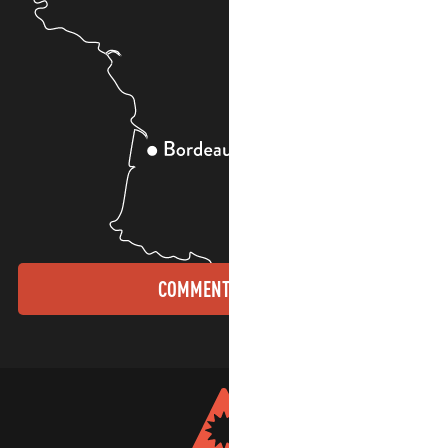
COMMENT VENIR ?