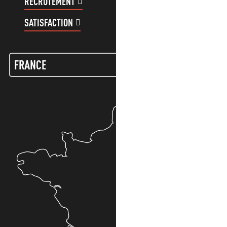
RECRUTEMENT
COMPTE CLIENT
SATISFACTION