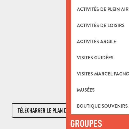
ACTIVITÉS DE PLEIN AIR
ACTIVITÉS DE LOISIRS
ACTIVITÉS ARGILE
VISITES GUIDÉES
VISITES MARCEL PAGN
MUSÉES
BOUTIQUE SOUVENIRS
TÉLÉCHARGER LE PLAN D'ACCÈS AUTOCARS
4MB
GROUPES