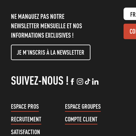
FR
NE MANQUEZ PAS NOTRE
NEWSLETTER MENSUELLE ET NOS
CO
INFORMATIONS EXCLUSIVES !
JE M'INSCRIS À LA NEWSLETTER
SUIVEZ-NOUS !
ESPACE PROS
ESPACE GROUPES
RECRUTEMENT
COMPTE CLIENT
SATISFACTION