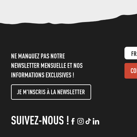
FR
NE MANQUEZ PAS NOTRE
NEWSLETTER MENSUELLE ET NOS
CO
INFORMATIONS EXCLUSIVES !
JE M'INSCRIS À LA NEWSLETTER
SUIVEZ-NOUS !