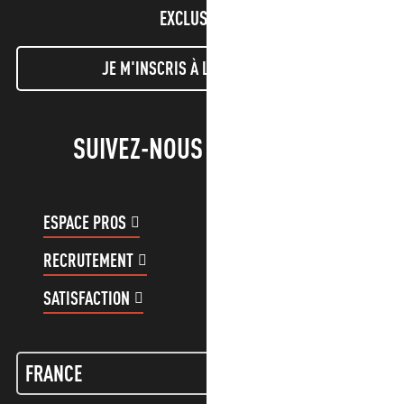
EXCLUSIVES !
JE M'INSCRIS À LA NEWSLETTER
SUIVEZ-NOUS !
ESPACE PROS
ESPACE GROUPES
RECRUTEMENT
COMPTE CLIENT
SATISFACTION