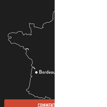
COMMENT VENIR ?