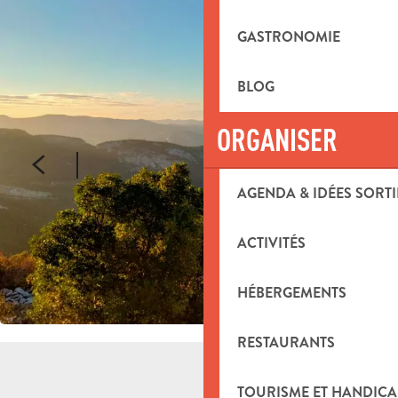
GASTRONOMIE
BLOG
ORGANISER
AGENDA & IDÉES SORTI
ACTIVITÉS
HÉBERGEMENTS
RESTAURANTS
TOURISME ET HANDICA