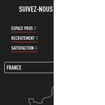
SUIVEZ-NOUS !
ESPACE PROS
ESPACE GROUPES
RECRUTEMENT
COMPTE CLIENT
SATISFACTION