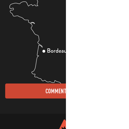
COMMENT VENIR ?