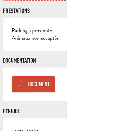
PRESTATIONS
Parking à proximité
Animaux non acceptés
DOCUMENTATION
DOCUMENT
PÉRIODE
Toute l'année.