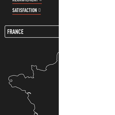
SATISFACTION