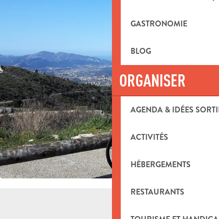
GASTRONOMIE
BLOG
ORGANISER
AGENDA & IDÉES SORTI
ACTIVITÉS
HÉBERGEMENTS
RESTAURANTS