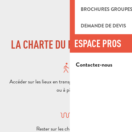
BROCHURES GROUPE
DEMANDE DE DEVIS
ESPACE PROS
LA CHARTE DU RANDONNEUR
Contactez-nous
Accéder sur les lieux en transports en commun, en vélo
ou à pied
Rester sur les chemins balisés