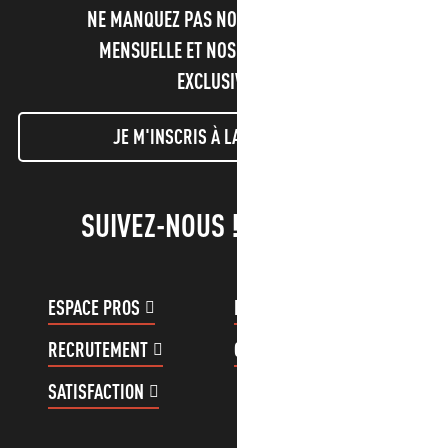
NE MANQUEZ PAS NOTRE NEWSLETTER
MENSUELLE ET NOS INFORMATIONS
EXCLUSIVES !
JE M'INSCRIS À LA NEWSLETTER
SUIVEZ-NOUS !
ESPACE PROS
ESPACE GROUPES
RECRUTEMENT
COMPTE CLIENT
SATISFACTION