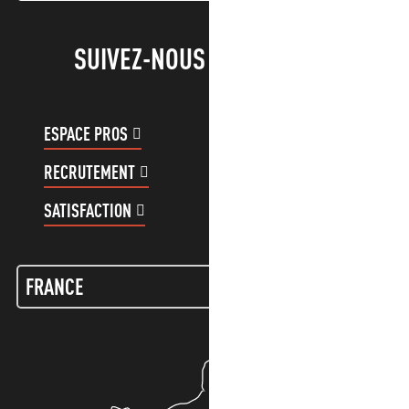
SUIVEZ-NOUS !
ESPACE PROS
ESPACE GROUPES
RECRUTEMENT
COMPTE CLIENT
SATISFACTION