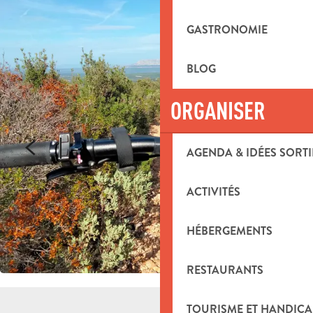
GASTRONOMIE
BLOG
ORGANISER
AGENDA & IDÉES SORTI
ACTIVITÉS
HÉBERGEMENTS
RESTAURANTS
TOURISME ET HANDICA