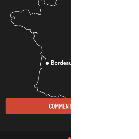
COMMENT VENIR ?