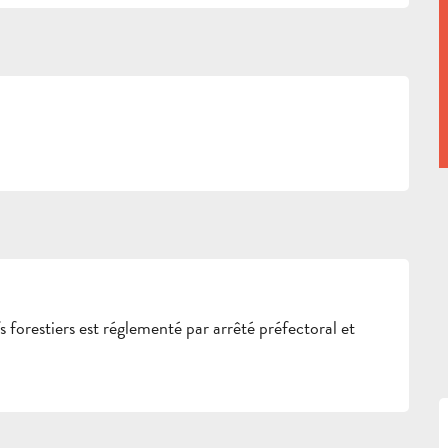
 forestiers est réglementé par arrêté préfectoral et