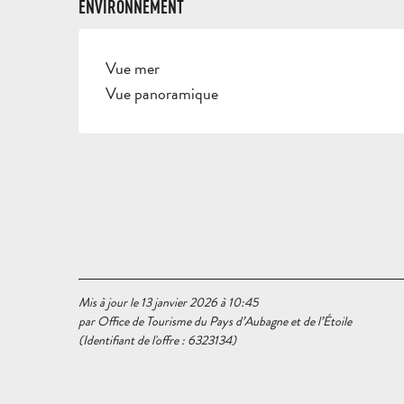
ENVIRONNEMENT
Vue mer
Vue panoramique
Mis à jour le 13 janvier 2026 à 10:45
par Office de Tourisme du Pays d’Aubagne et de l’Étoile
(Identifiant de l'offre :
6323134
)