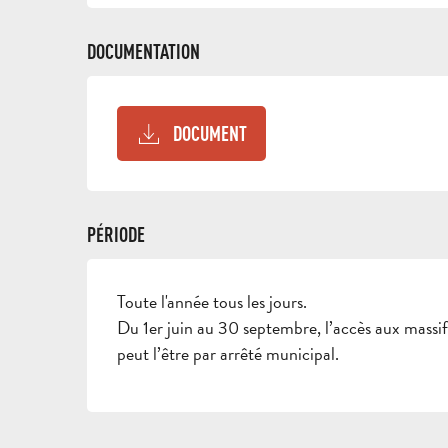
DOCUMENTATION
DOCUMENT
PÉRIODE
Toute l'année tous les jours.
Du 1er juin au 30 septembre, l’accès aux massifs
peut l’être par arrêté municipal.