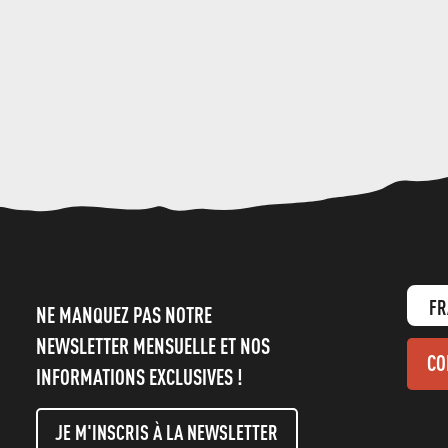
FR
NE MANQUEZ PAS NOTRE
NEWSLETTER MENSUELLE ET NOS
CO
INFORMATIONS EXCLUSIVES !
JE M'INSCRIS À LA NEWSLETTER