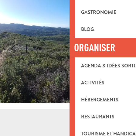
GASTRONOMIE
BLOG
ORGANISER
AGENDA & IDÉES SORTI
ACTIVITÉS
HÉBERGEMENTS
RESTAURANTS
TOURISME ET HANDICA