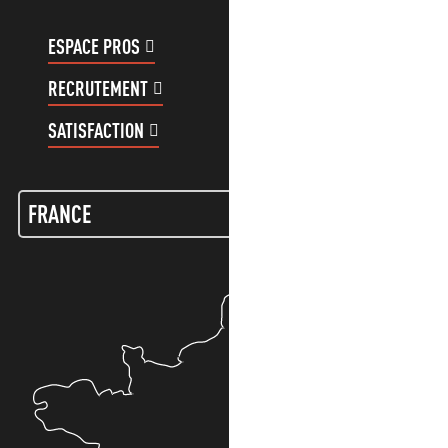
ESPACE PROS
ESPACE GROUPES
RECRUTEMENT
COMPTE CLIENT
SATISFACTION