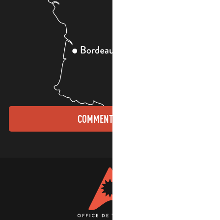
COMMENT VENIR ?