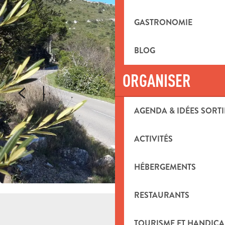
GASTRONOMIE
BLOG
ORGANISER
AGENDA & IDÉES SORTI
ACTIVITÉS
HÉBERGEMENTS
RESTAURANTS
TOURISME ET HANDICA