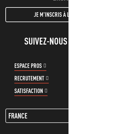
JE M'INSCRIS À LA NEWSLETTER
SUIVEZ-NOUS !
ESPACE PROS
ESPACE GROUPES
RECRUTEMENT
COMPTE CLIENT
SATISFACTION