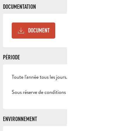
DOCUMENTATION
DOCUMENT
PÉRIODE
Toute l'année tous les jours.
Sous réserve de conditions météo favorables.
ENVIRONNEMENT