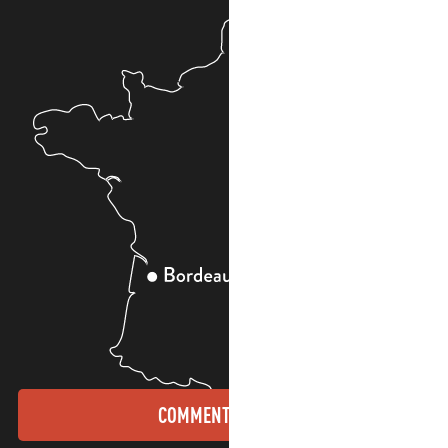
COMMENT VENIR ?