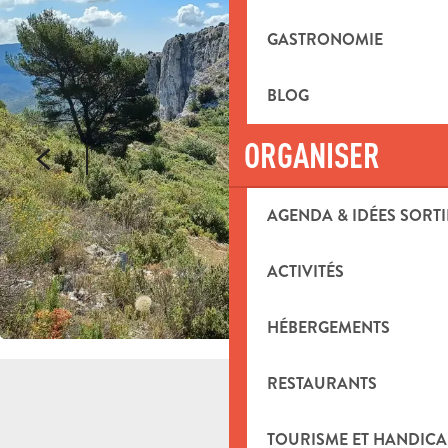
GASTRONOMIE
BLOG
ORGANISER
AGENDA & IDÉES SORTI
ACTIVITÉS
HÉBERGEMENTS
RESTAURANTS
TOURISME ET HANDICA