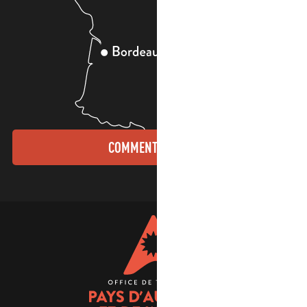
COMMENT VENIR ?