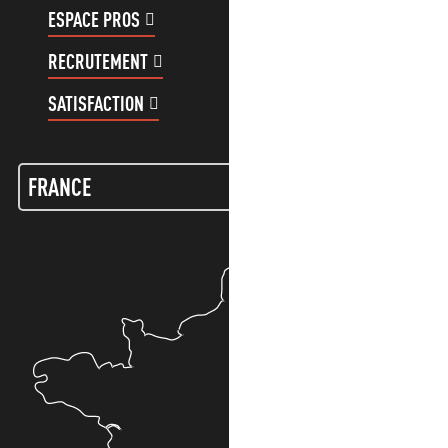
ESPACE PROS
ESPACE GROUPES
RECRUTEMENT
COMPTE CLIENT
SATISFACTION