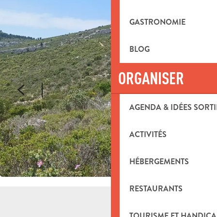
GASTRONOMIE
BLOG
ORGANISER
AGENDA & IDÉES SORTI
ACTIVITÉS
HÉBERGEMENTS
RESTAURANTS
TOURISME ET HANDICA