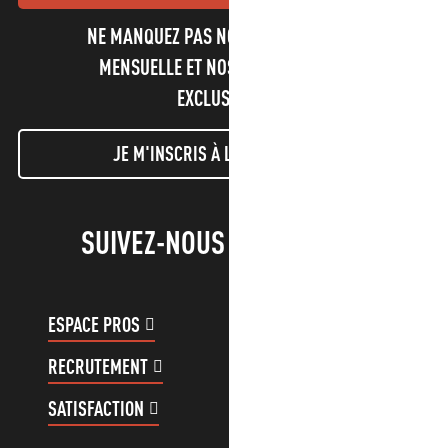
NE MANQUEZ PAS NOTRE NEWSLETTER
MENSUELLE ET NOS INFORMATIONS
EXCLUSIVES !
JE M'INSCRIS À LA NEWSLETTER
SUIVEZ-NOUS !
ESPACE PROS
ESPACE GROUPES
RECRUTEMENT
COMPTE CLIENT
SATISFACTION