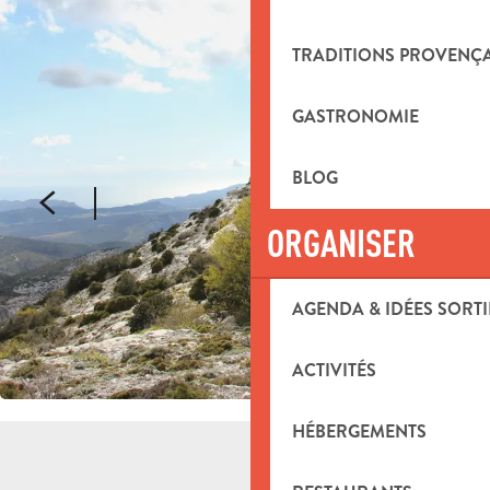
TRADITIONS PROVENÇ
GASTRONOMIE
BLOG
ORGANISER
AGENDA & IDÉES SORTI
ACTIVITÉS
HÉBERGEMENTS