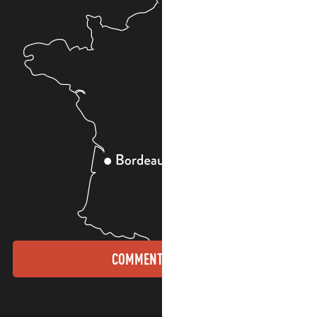
COMMENT VENIR ?