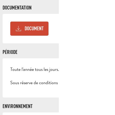
DOCUMENTATION
DOCUMENT
PÉRIODE
Toute l'année tous les jours.
Sous réserve de conditions météo favorables.
ENVIRONNEMENT