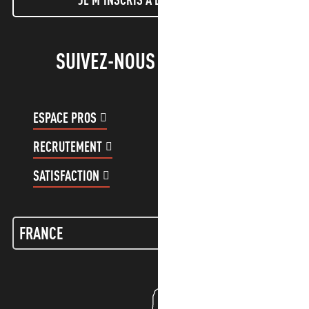
SUIVEZ-NOUS !
ESPACE PROS
ESPACE GROUPES
RECRUTEMENT
COMPTE CLIENT
SATISFACTION