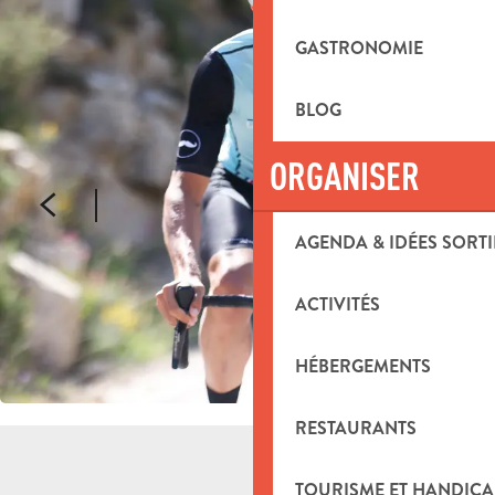
GASTRONOMIE
BLOG
ORGANISER
AGENDA & IDÉES SORTI
ACTIVITÉS
HÉBERGEMENTS
RESTAURANTS
TOURISME ET HANDICA