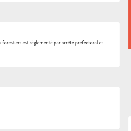
 forestiers est réglementé par arrêté préfectoral et