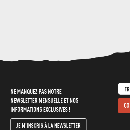
FR
NE MANQUEZ PAS NOTRE
NEWSLETTER MENSUELLE ET NOS
CO
INFORMATIONS EXCLUSIVES !
JE M'INSCRIS À LA NEWSLETTER