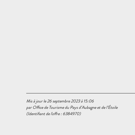
Mis à jour le 26 septembre 2023 à 15:06
par Office de Tourisme du Pays d’Aubagne et de l’Étoile
(Identifiant de l'offre :
6384970
)