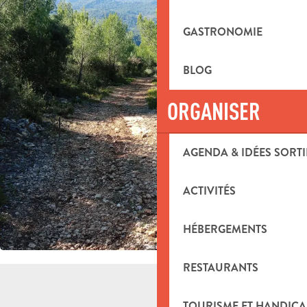
GASTRONOMIE
BLOG
ORGANISER
AGENDA & IDÉES SORTI
ACTIVITÉS
HÉBERGEMENTS
RESTAURANTS
TOURISME ET HANDICA