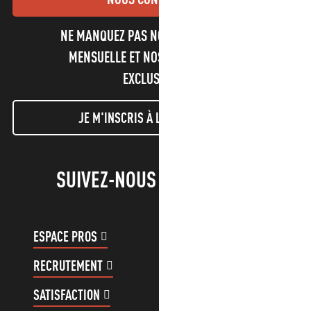
NE MANQUEZ PAS NOTRE NEWSLETTER
MENSUELLE ET NOS INFORMATIONS
EXCLUSIVES !
JE M'INSCRIS À LA NEWSLETTER
SUIVEZ-NOUS !
ESPACE PROS
ESPACE GROUPES
RECRUTEMENT
COMPTE CLIENT
SATISFACTION