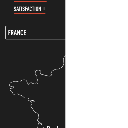
SATISFACTION