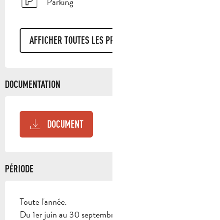
Parking
AFFICHER TOUTES LES PRESTATIONS
DOCUMENTATION
DOCUMENT
PÉRIODE
Toute l'année.
Du 1er juin au 30 septembre, l’accès aux massifs