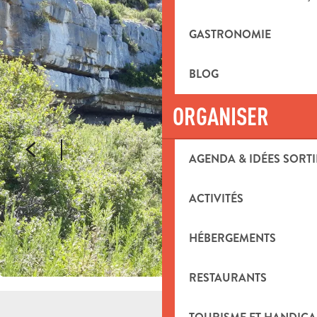
GASTRONOMIE
BLOG
ORGANISER
AGENDA & IDÉES SORTI
ACTIVITÉS
HÉBERGEMENTS
RESTAURANTS