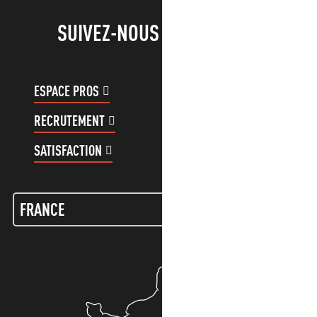
SUIVEZ-NOUS !
ESPACE PROS
ESPACE GROUPES
RECRUTEMENT
COMPTE CLIENT
SATISFACTION