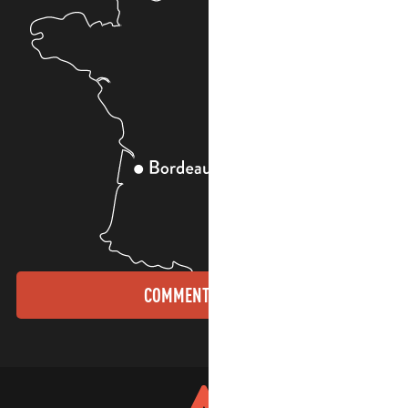
COMMENT VENIR ?