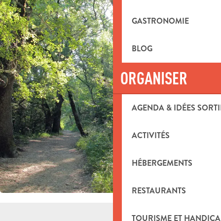
GASTRONOMIE
BLOG
ORGANISER
AGENDA & IDÉES SORTI
ACTIVITÉS
HÉBERGEMENTS
RESTAURANTS
TOURISME ET HANDICA