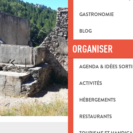
GASTRONOMIE
BLOG
ORGANISER
AGENDA & IDÉES SORTI
ACTIVITÉS
HÉBERGEMENTS
RESTAURANTS