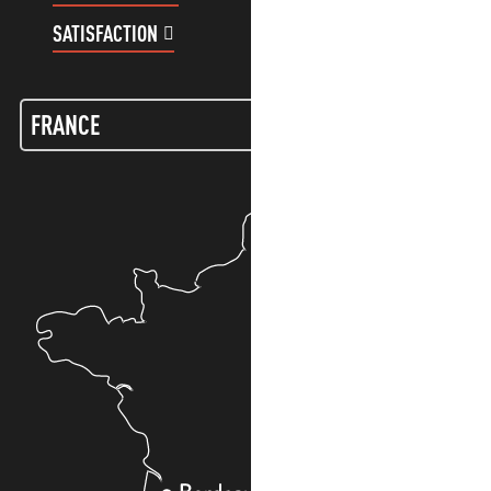
SATISFACTION