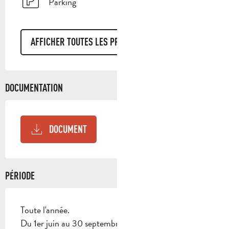
Parking
AFFICHER TOUTES LES PRESTATIONS
DOCUMENTATION
DOCUMENT
PÉRIODE
Toute l'année.
Du 1er juin au 30 septembre, l’accès aux massifs