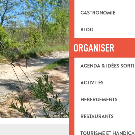
GASTRONOMIE
BLOG
ORGANISER
AGENDA & IDÉES SORTI
ACTIVITÉS
HÉBERGEMENTS
RESTAURANTS
TOURISME ET HANDICA