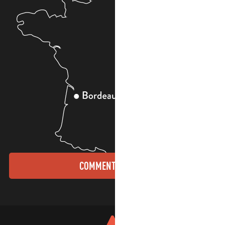
COMMENT VENIR ?