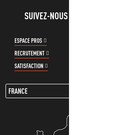
SUIVEZ-NOUS !
ESPACE PROS
ESPACE GROUPES
RECRUTEMENT
COMPTE CLIENT
SATISFACTION