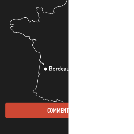
COMMENT VENIR ?