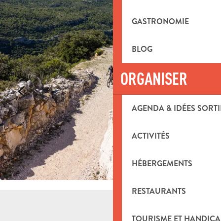
GASTRONOMIE
BLOG
ORGANISER
AGENDA & IDÉES SORTI
ACTIVITÉS
HÉBERGEMENTS
RESTAURANTS
TOURISME ET HANDICA