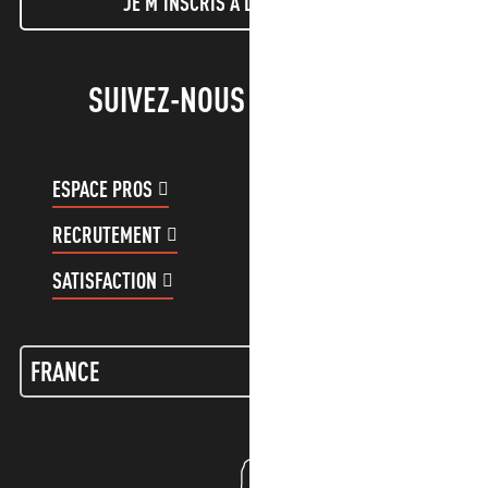
JE M'INSCRIS À LA NEWSLETTER
SUIVEZ-NOUS !
ESPACE PROS
ESPACE GROUPES
RECRUTEMENT
COMPTE CLIENT
SATISFACTION