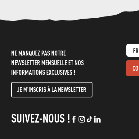
FR
NE MANQUEZ PAS NOTRE
NEWSLETTER MENSUELLE ET NOS
CO
INFORMATIONS EXCLUSIVES !
JE M'INSCRIS À LA NEWSLETTER
SUIVEZ-NOUS !