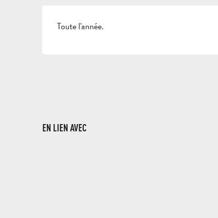
Toute l'année.
EN LIEN AVEC