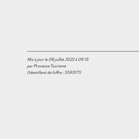
Mis à jour le 08 juillet 2022 à 09:15
par Provence Tourisme
(Identifiant de l'offre :
5593171
)