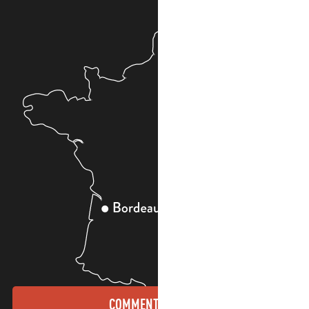
COMMENT VENIR ?