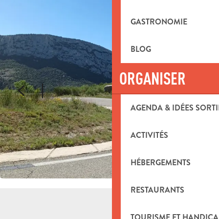
GASTRONOMIE
BLOG
ORGANISER
AGENDA & IDÉES SORTI
ACTIVITÉS
HÉBERGEMENTS
RESTAURANTS
TOURISME ET HANDICA