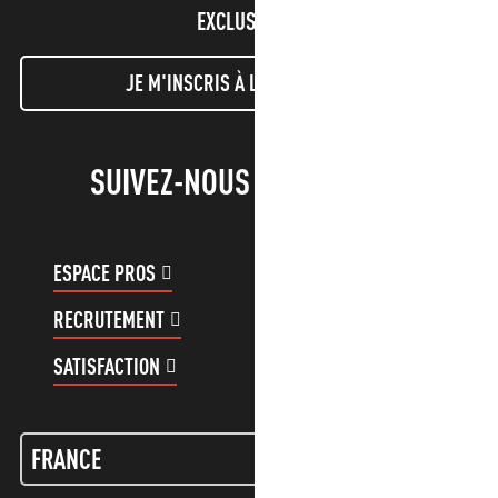
EXCLUSIVES !
JE M'INSCRIS À LA NEWSLETTER
SUIVEZ-NOUS !
ESPACE PROS
ESPACE GROUPES
RECRUTEMENT
COMPTE CLIENT
SATISFACTION