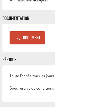
DOCUMENTATION
DOCUMENT
PÉRIODE
Toute l'année tous les jours.
Sous réserve de conditions météo favorables.