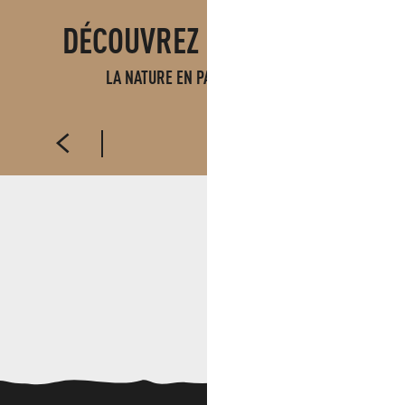
DÉCOUVREZ ÉGALEMENT
LA NATURE EN PAYS D'AUBAGNE
DOMAINE DE LA FONT DE MAI