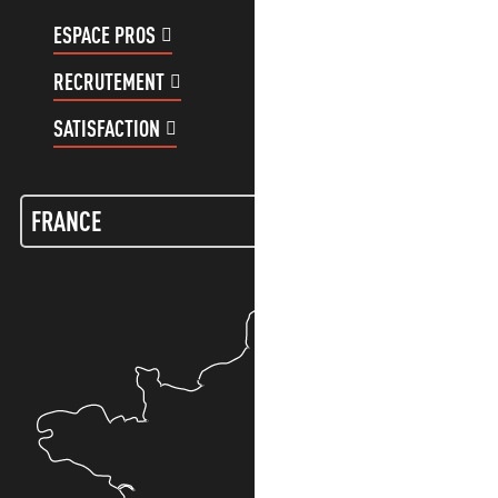
ESPACE PROS
ESPACE GROUPES
RECRUTEMENT
COMPTE CLIENT
SATISFACTION