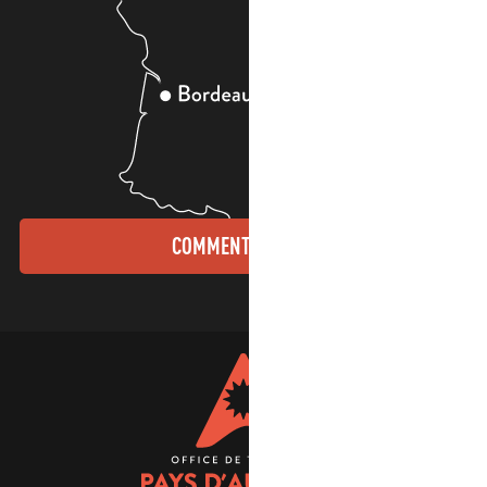
COMMENT VENIR ?