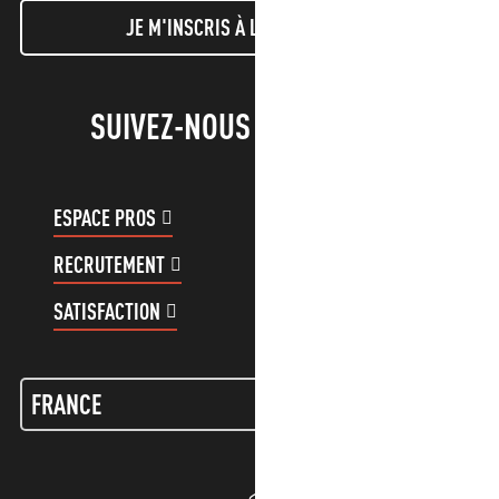
JE M'INSCRIS À LA NEWSLETTER
SUIVEZ-NOUS !
ESPACE PROS
ESPACE GROUPES
RECRUTEMENT
COMPTE CLIENT
SATISFACTION