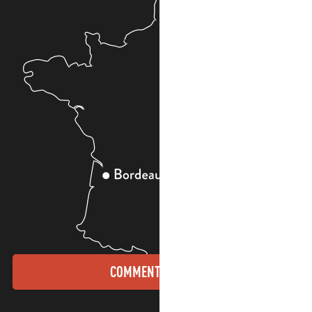
COMMENT VENIR ?