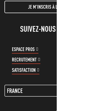
JE M'INSCRIS À LA NEWSLETTER
SUIVEZ-NOUS !
ESPACE PROS
ESPACE GROUPES
RECRUTEMENT
COMPTE CLIENT
SATISFACTION