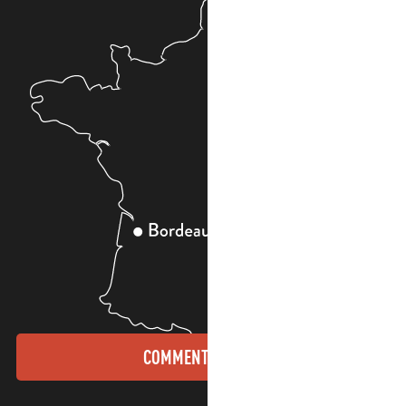
COMMENT VENIR ?