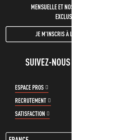
MENSUELLE ET NOS INFORMATIONS
EXCLUSIVES !
JE M'INSCRIS À LA NEWSLETTER
SUIVEZ-NOUS !
ESPACE PROS
ESPACE GROUPES
RECRUTEMENT
COMPTE CLIENT
SATISFACTION