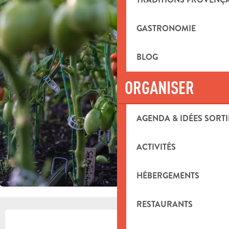
GASTRONOMIE
BLOG
ORGANISER
AGENDA & IDÉES SORTI
ACTIVITÉS
HÉBERGEMENTS
RESTAURANTS
OUVERTURE ET COORDONNÉES