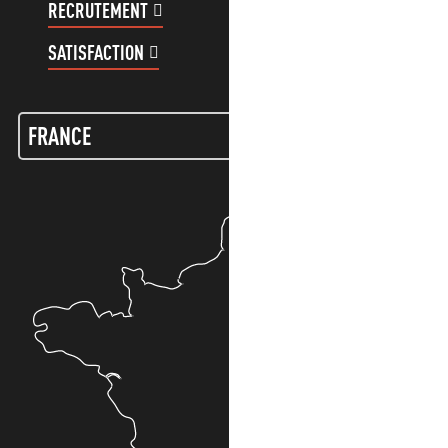
RECRUTEMENT
COMPTE CLIENT
SATISFACTION