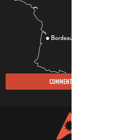
COMMENT VENIR ?