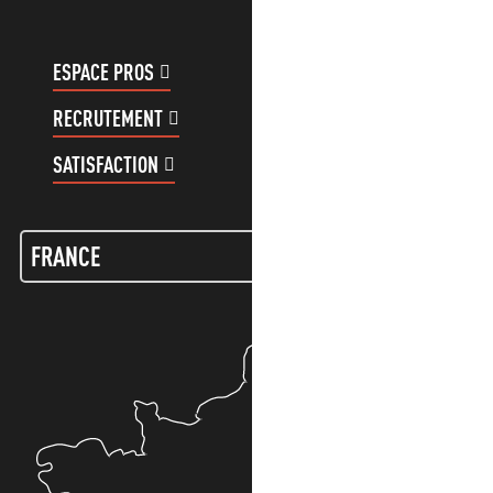
ESPACE PROS
ESPACE GROUPES
RECRUTEMENT
COMPTE CLIENT
SATISFACTION