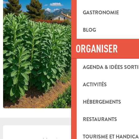
GASTRONOMIE
BLOG
ORGANISER
AGENDA & IDÉES SORTI
ACTIVITÉS
HÉBERGEMENTS
RESTAURANTS
OUVERTURE ET COORDONNÉES
TOURISME ET HANDICA