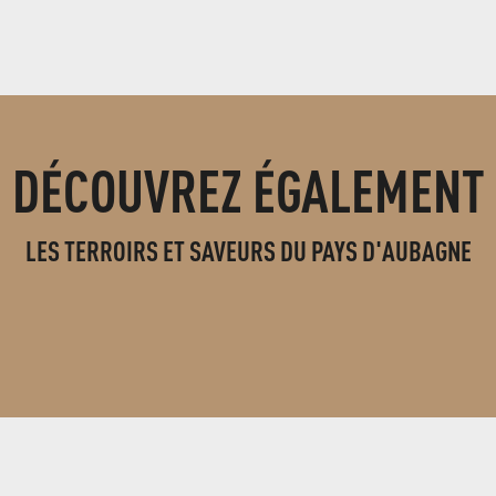
DÉCOUVREZ ÉGALEMENT
LES TERROIRS ET SAVEURS DU PAYS D'AUBAGNE
PRODUCTEURS LOCAUX