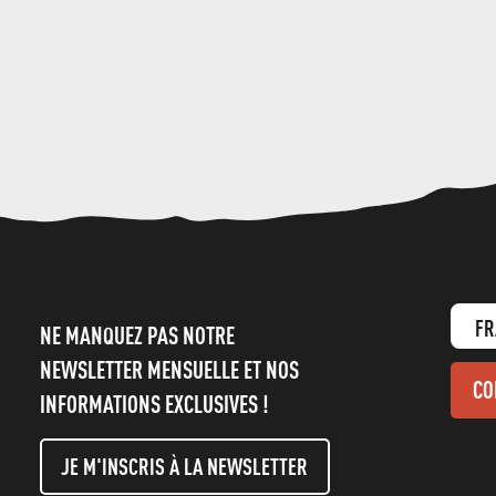
FR
NE MANQUEZ PAS NOTRE
NEWSLETTER MENSUELLE ET NOS
CO
INFORMATIONS EXCLUSIVES !
JE M'INSCRIS À LA NEWSLETTER