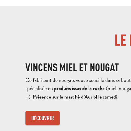
LE
VINCENS MIEL ET NOUGAT
Ce fabricant de nougats vous accueille dans sa bout
spécialisée en
(miel, nouga
produits issus de la ruche
…).
le samedi.
Présence sur le marché d’Auriol
DÉCOUVRIR