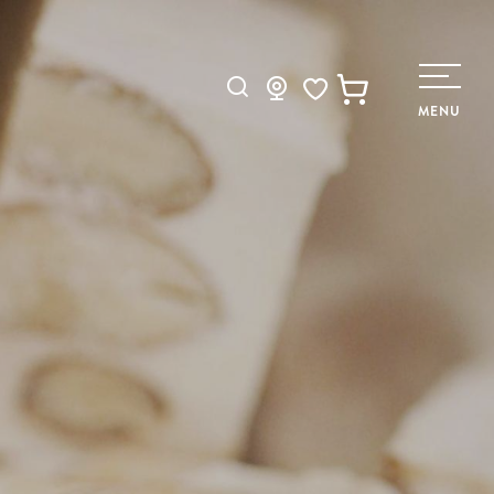
Recherche
MENU
Voir les favoris