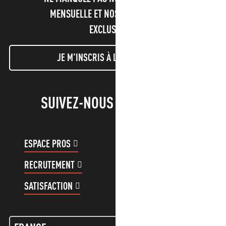
MENSUELLE ET NOS INFORMATIONS
EXCLUSIVES !
JE M'INSCRIS À LA NEWSLETTER
SUIVEZ-NOUS !
ESPACE PROS
ESPACE GROUPES
RECRUTEMENT
COMPTE CLIENT
SATISFACTION