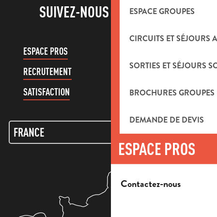
SUIVEZ-NOUS !
ESPACE GROUPES
CIRCUITS ET SÉJOURS 
ESPACE PROS
ESPACE GROUPES
SORTIES ET SÉJOURS S
RECRUTEMENT
COMPTE CLIENT
SATISFACTION
BROCHURES GROUPES
DEMANDE DE DEVIS
ESPACE PROS
Contactez-nous