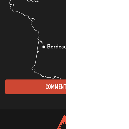
COMMENT VENIR ?