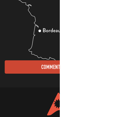
COMMENT VENIR ?