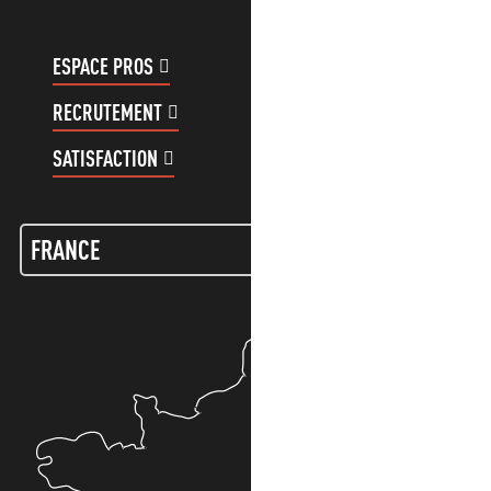
ESPACE PROS
ESPACE GROUPES
RECRUTEMENT
COMPTE CLIENT
SATISFACTION