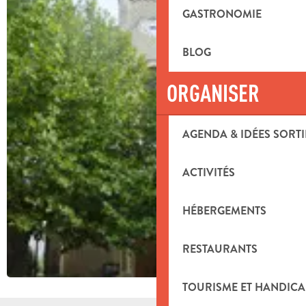
GASTRONOMIE
BLOG
ORGANISER
AGENDA & IDÉES SORTI
ACTIVITÉS
HÉBERGEMENTS
RESTAURANTS
TOURISME ET HANDICA