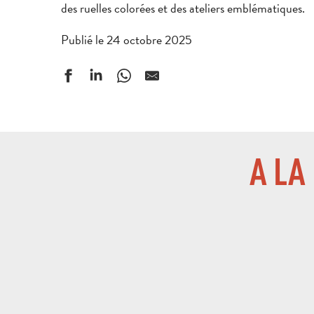
des ruelles colorées et des ateliers emblématiques.
Publié le 24 octobre 2025
A LA