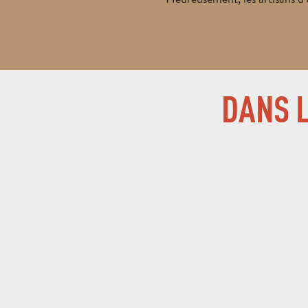
DANS L